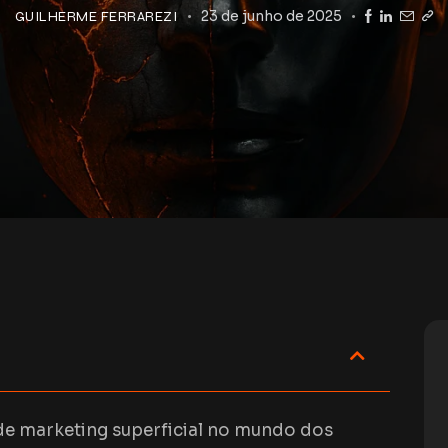
23 de junho de 2025
GUILHERME FERRAREZI
de marketing superficial no mundo dos