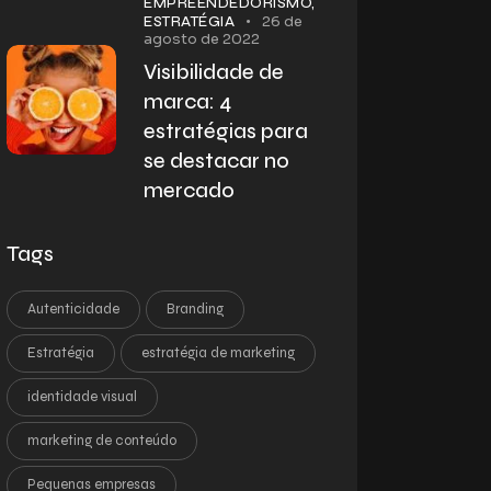
EMPREENDEDORISMO,
26 de
ESTRATÉGIA
agosto de 2022
Visibilidade de
marca: 4
estratégias para
se destacar no
mercado
Tags
Autenticidade
Branding
Estratégia
estratégia de marketing
identidade visual
marketing de conteúdo
Pequenas empresas