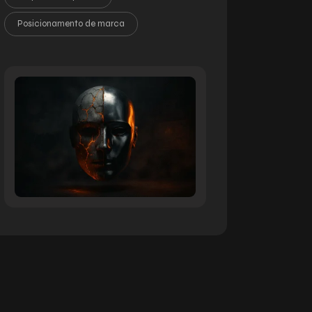
Posicionamento de marca