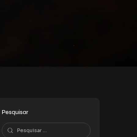
Pesquisar