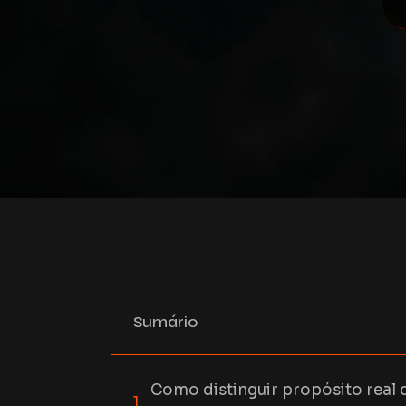
Sumário
Como distinguir propósito real 