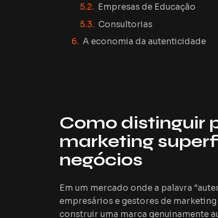
Empresas de Educação
Consultorias
A economia da autenticidade
Como distinguir p
marketing superf
negócios
Em um mercado onde a palavra “auten
empresários e gestores de marketin
construir uma marca genuinamente au