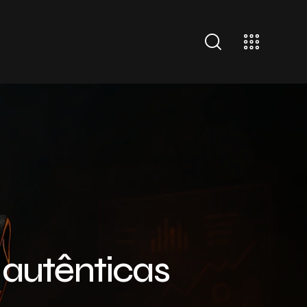
 autênticas